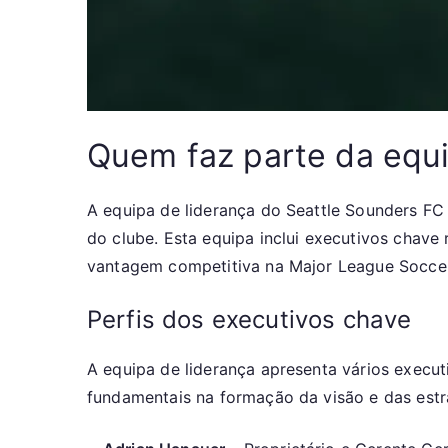
Quem faz parte da equi
A equipa de liderança do Seattle Sounders FC
do clube. Esta equipa inclui executivos chav
vantagem competitiva na Major League Soccer
Perfis dos executivos chave
A equipa de liderança apresenta vários execu
fundamentais na formação da visão e das estr