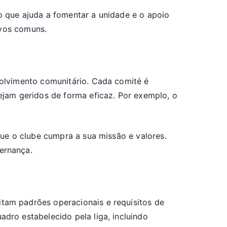
 que ajuda a fomentar a unidade e o apoio
ivos comuns.
olvimento comunitário. Cada comité é
ejam geridos de forma eficaz. Por exemplo, o
que o clube cumpra a sua missão e valores.
ernança.
tam padrões operacionais e requisitos de
dro estabelecido pela liga, incluindo