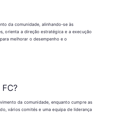
ento da comunidade, alinhando-se às
, orienta a direção estratégica e a execução
s para melhorar o desempenho e o
s FC?
olvimento da comunidade, enquanto cumpre as
o, vários comités e uma equipa de liderança