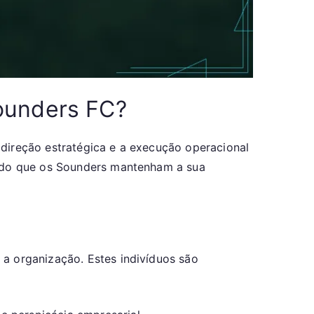
Sounders FC?
 direção estratégica e a execução operacional
tindo que os Sounders mantenham a sua
 a organização. Estes indivíduos são