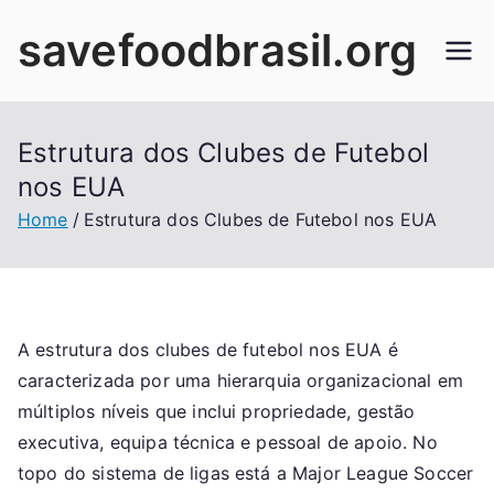
Skip
savefoodbrasil.org
to
content
Estrutura dos Clubes de Futebol
nos EUA
Home
Estrutura dos Clubes de Futebol nos EUA
A estrutura dos clubes de futebol nos EUA é
caracterizada por uma hierarquia organizacional em
múltiplos níveis que inclui propriedade, gestão
executiva, equipa técnica e pessoal de apoio. No
topo do sistema de ligas está a Major League Soccer