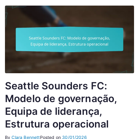
Seattle Sounders FC:
Modelo de governação,
Equipa de liderança,
Estrutura operacional
By
Clara Bennett
Posted on
30/01/2026