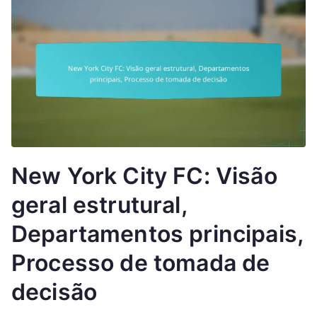
New York City FC: Visão
geral estrutural,
Departamentos principais,
Processo de tomada de
decisão