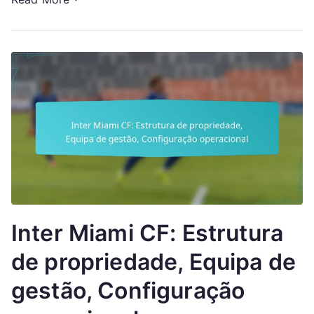
Inter Miami CF: Estrutura
de propriedade, Equipa de
gestão, Configuração