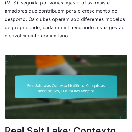
(MLS), seguida por várias ligas profissionais e
amadoras que contribuem para o crescimento do
desporto. Os clubes operam sob diferentes modelos
de propriedade, cada um influenciando a sua gestão
e envolvimento comunitário.
Real Salt Lake: Contexto