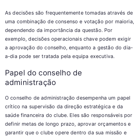
As decisões são frequentemente tomadas através de
uma combinação de consenso e votação por maioria,
dependendo da importância da questão. Por
exemplo, decisões operacionais chave podem exigir
a aprovação do conselho, enquanto a gestão do dia-
a-dia pode ser tratada pela equipa executiva.
Papel do conselho de
administração
O conselho de administração desempenha um papel
crítico na supervisão da direção estratégica e da
saúde financeira do clube. Eles são responsáveis por
definir metas de longo prazo, aprovar orçamentos e
garantir que o clube opere dentro da sua missão e