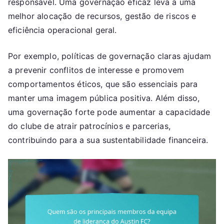
responsável. Uma governação eficaz leva a uma
melhor alocação de recursos, gestão de riscos e
eficiência operacional geral.
Por exemplo, políticas de governação claras ajudam
a prevenir conflitos de interesse e promovem
comportamentos éticos, que são essenciais para
manter uma imagem pública positiva. Além disso,
uma governação forte pode aumentar a capacidade
do clube de atrair patrocínios e parcerias,
contribuindo para a sua sustentabilidade financeira.