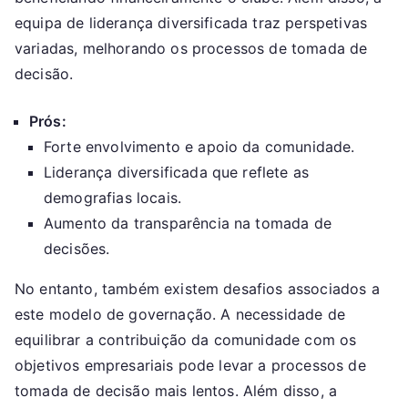
equipa de liderança diversificada traz perspetivas
variadas, melhorando os processos de tomada de
decisão.
Prós:
Forte envolvimento e apoio da comunidade.
Liderança diversificada que reflete as
demografias locais.
Aumento da transparência na tomada de
decisões.
No entanto, também existem desafios associados a
este modelo de governação. A necessidade de
equilibrar a contribuição da comunidade com os
objetivos empresariais pode levar a processos de
tomada de decisão mais lentos. Além disso, a