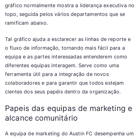
gráfico normalmente mostra a liderança executiva no
topo, seguida pelos vários departamentos que se
ramificam abaixo.
Tal gráfico ajuda a esclarecer as linhas de reporte e
o fluxo de informação, tornando mais fácil para a
equipa e as partes interessadas entenderem como
diferentes equipas interagem. Serve como uma
ferramenta útil para a integração de novos
colaboradores e para garantir que todos estejam
cientes dos seus papéis dentro da organização.
Papeis das equipas de marketing e
alcance comunitário
A equipa de marketing do Austin FC desempenha um