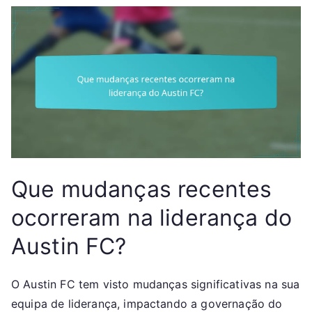
Que mudanças recentes
ocorreram na liderança do
Austin FC?
O Austin FC tem visto mudanças significativas na sua
equipa de liderança, impactando a governação do