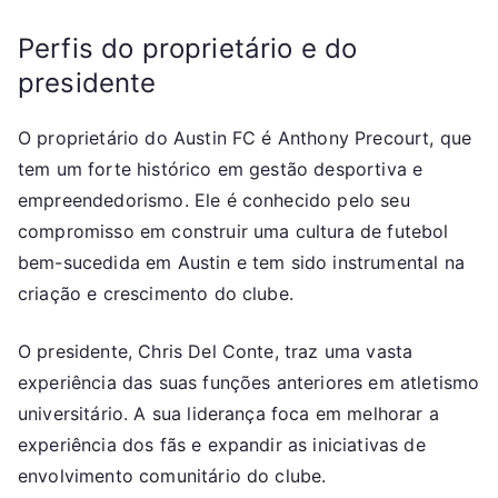
Perfis do proprietário e do
presidente
O proprietário do Austin FC é Anthony Precourt, que
tem um forte histórico em gestão desportiva e
empreendedorismo. Ele é conhecido pelo seu
compromisso em construir uma cultura de futebol
bem-sucedida em Austin e tem sido instrumental na
criação e crescimento do clube.
O presidente, Chris Del Conte, traz uma vasta
experiência das suas funções anteriores em atletismo
universitário. A sua liderança foca em melhorar a
experiência dos fãs e expandir as iniciativas de
envolvimento comunitário do clube.