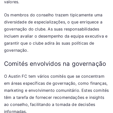
valores.
Os membros do conselho trazem tipicamente uma
diversidade de especializações, o que enriquece a
governação do clube. As suas responsabilidades
incluem avaliar o desempenho da equipa executiva e
garantir que o clube adira às suas políticas de
governação.
Comités envolvidos na governação
O Austin FC tem vários comités que se concentram
em áreas específicas de governação, como finanças,
marketing e envolvimento comunitário. Estes comités
têm a tarefa de fornecer recomendações e insights
ao conselho, facilitando a tomada de decisões
informadas.