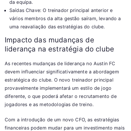
da equipa.
Saídas Chave: O treinador principal anterior e
vários membros da alta gestão saíram, levando a
uma reavaliação das estratégias do clube.
Impacto das mudanças de
liderança na estratégia do clube
As recentes mudanças de liderança no Austin FC
devem influenciar significativamente a abordagem
estratégica do clube. O novo treinador principal
provavelmente implementará um estilo de jogo
diferente, o que poderá afetar o recrutamento de
jogadores e as metodologias de treino.
Com a introdução de um novo CFO, as estratégias
financeiras podem mudar para um investimento mais