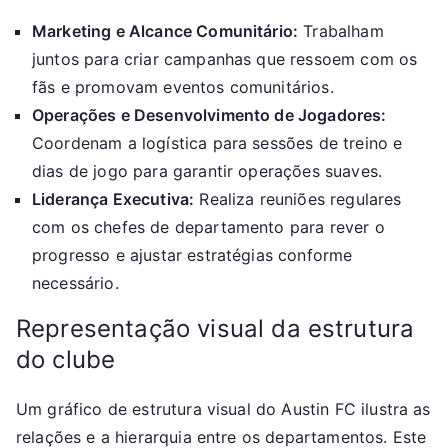
Marketing e Alcance Comunitário:
Trabalham
juntos para criar campanhas que ressoem com os
fãs e promovam eventos comunitários.
Operações e Desenvolvimento de Jogadores:
Coordenam a logística para sessões de treino e
dias de jogo para garantir operações suaves.
Liderança Executiva:
Realiza reuniões regulares
com os chefes de departamento para rever o
progresso e ajustar estratégias conforme
necessário.
Representação visual da estrutura
do clube
Um gráfico de estrutura visual do Austin FC ilustra as
relações e a hierarquia entre os departamentos. Este