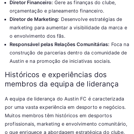
Diretor Financeiro:
Gere as finanças do clube,
orçamentação e planeamento financeiro.
Diretor de Marketing:
Desenvolve estratégias de
marketing para aumentar a visibilidade da marca e
o envolvimento dos fãs.
Responsável pelas Relações Comunitárias:
Foca na
construção de parcerias dentro da comunidade de
Austin e na promoção de iniciativas sociais.
Históricos e experiências dos
membros da equipa de liderança
A equipa de liderança do Austin FC é caracterizada
por uma vasta experiência em desporto e negócios.
Muitos membros têm históricos em desportos
profissionais, marketing e envolvimento comunitário,
o que enriquece a abordagem estratégica do clube.