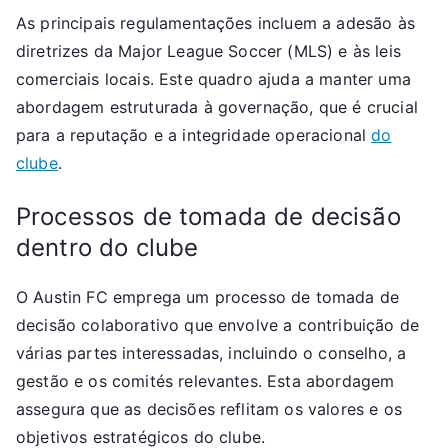
As principais regulamentações incluem a adesão às
diretrizes da Major League Soccer (MLS) e às leis
comerciais locais. Este quadro ajuda a manter uma
abordagem estruturada à governação, que é crucial
para a reputação e a integridade operacional
do
clube
.
Processos de tomada de decisão
dentro do clube
O Austin FC emprega um processo de tomada de
decisão colaborativo que envolve a contribuição de
várias partes interessadas, incluindo o conselho, a
gestão e os comités relevantes. Esta abordagem
assegura que as decisões reflitam os valores e os
objetivos estratégicos do clube.