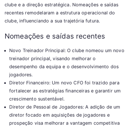
clube e a direção estratégica. Nomeações e saídas
recentes remodelaram a estrutura operacional do
clube, influenciando a sua trajetória futura.
Nomeações e saídas recentes
Novo Treinador Principal: O clube nomeou um novo
treinador principal, visando melhorar o
desempenho da equipa e o desenvolvimento dos
jogadores.
Diretor Financeiro: Um novo CFO foi trazido para
fortalecer as estratégias financeiras e garantir um
crescimento sustentável.
Diretor de Pessoal de Jogadores: A adição de um
diretor focado em aquisições de jogadores e
prospeção visa melhorar a vantagem competitiva