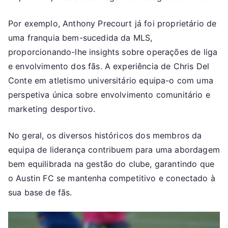
Por exemplo, Anthony Precourt já foi proprietário de
uma franquia bem-sucedida da MLS,
proporcionando-lhe insights sobre operações de liga
e envolvimento dos fãs. A experiência de Chris Del
Conte em atletismo universitário equipa-o com uma
perspetiva única sobre envolvimento comunitário e
marketing desportivo.
No geral, os diversos históricos dos membros da
equipa de liderança contribuem para uma abordagem
bem equilibrada na gestão do clube, garantindo que
o Austin FC se mantenha competitivo e conectado à
sua base de fãs.