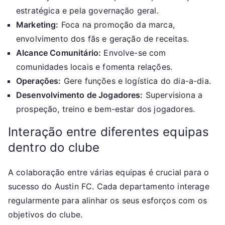
estratégica e pela governação geral.
Marketing:
Foca na promoção da marca,
envolvimento dos fãs e geração de receitas.
Alcance Comunitário:
Envolve-se com
comunidades locais e fomenta relações.
Operações:
Gere funções e logística do dia-a-dia.
Desenvolvimento de Jogadores:
Supervisiona a
prospeção, treino e bem-estar dos jogadores.
Interação entre diferentes equipas
dentro do clube
A colaboração entre várias equipas é crucial para o
sucesso do Austin FC. Cada departamento interage
regularmente para alinhar os seus esforços com os
objetivos do clube.