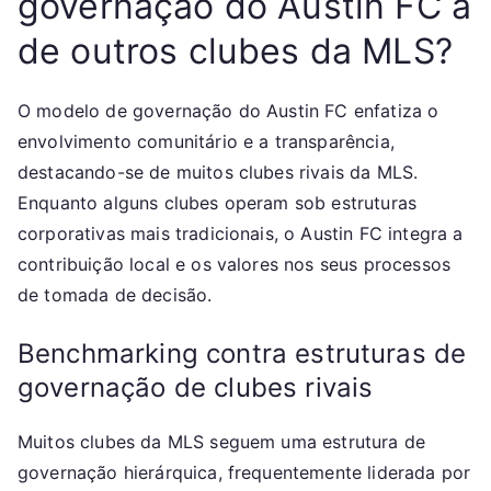
governação do Austin FC à
de outros clubes da MLS?
O modelo de governação do Austin FC enfatiza o
envolvimento comunitário e a transparência,
destacando-se de muitos clubes rivais da MLS.
Enquanto alguns clubes operam sob estruturas
corporativas mais tradicionais, o Austin FC integra a
contribuição local e os valores nos seus processos
de tomada de decisão.
Benchmarking contra estruturas de
governação de clubes rivais
Muitos clubes da MLS seguem uma estrutura de
governação hierárquica, frequentemente liderada por