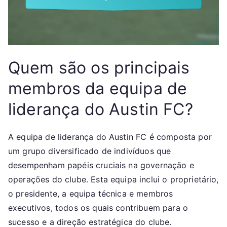
Quem são os principais
membros da equipa de
liderança do Austin FC?
A equipa de liderança do Austin FC é composta por
um grupo diversificado de indivíduos que
desempenham papéis cruciais na governação e
operações do clube. Esta equipa inclui o proprietário,
o presidente, a equipa técnica e membros
executivos, todos os quais contribuem para o
sucesso e a direção estratégica do clube.