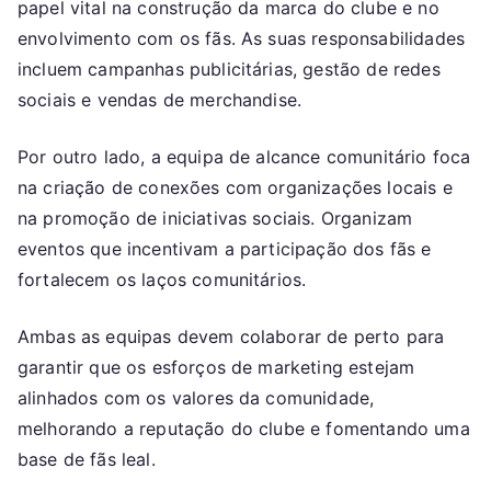
papel vital na construção da marca do clube e no
envolvimento com os fãs. As suas responsabilidades
incluem campanhas publicitárias, gestão de redes
sociais e vendas de merchandise.
Por outro lado, a equipa de alcance comunitário foca
na criação de conexões com organizações locais e
na promoção de iniciativas sociais. Organizam
eventos que incentivam a participação dos fãs e
fortalecem os laços comunitários.
Ambas as equipas devem colaborar de perto para
garantir que os esforços de marketing estejam
alinhados com os valores da comunidade,
melhorando a reputação do clube e fomentando uma
base de fãs leal.