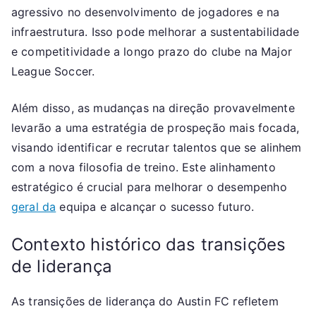
agressivo no desenvolvimento de jogadores e na
infraestrutura. Isso pode melhorar a sustentabilidade
e competitividade a longo prazo do clube na Major
League Soccer.
Além disso, as mudanças na direção provavelmente
levarão a uma estratégia de prospeção mais focada,
visando identificar e recrutar talentos que se alinhem
com a nova filosofia de treino. Este alinhamento
estratégico é crucial para melhorar o desempenho
geral da
equipa e alcançar o sucesso futuro.
Contexto histórico das transições
de liderança
As transições de liderança do Austin FC refletem