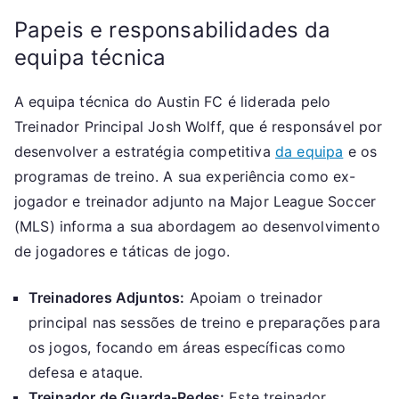
Papeis e responsabilidades da
equipa técnica
A equipa técnica do Austin FC é liderada pelo
Treinador Principal Josh Wolff, que é responsável por
desenvolver a estratégia competitiva
da equipa
e os
programas de treino. A sua experiência como ex-
jogador e treinador adjunto na Major League Soccer
(MLS) informa a sua abordagem ao desenvolvimento
de jogadores e táticas de jogo.
Treinadores Adjuntos:
Apoiam o treinador
principal nas sessões de treino e preparações para
os jogos, focando em áreas específicas como
defesa e ataque.
Treinador de Guarda-Redes:
Este treinador