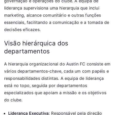
governação e operações do clube. A equipa de
liderança supervisiona uma hierarquia que inclui
marketing, alcance comunitário e outras funções
essenciais, facilitando a comunicação e a tomada de
decisões eficazes.
Visão hierárquica dos
departamentos
A hierarquia organizacional do Austin FC consiste em
vários departamentos-chave, cada um com papéis e
responsabilidades distintas. A equipa de liderança
está no topo, seguida por departamentos
especializados que apoiam a missão e os objetivos
do clube.
Liderança Executiva:
Responsável pela direção