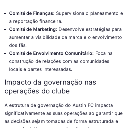
Comité de Finanças:
Supervisiona o planeamento e
a reportação financeira.
Comité de Marketing:
Desenvolve estratégias para
aumentar a visibilidade da marca e o envolvimento
dos fãs.
Comité de Envolvimento Comunitário:
Foca na
construção de relações com as comunidades
locais e partes interessadas.
Impacto da governação nas
operações do clube
A estrutura de governação do Austin FC impacta
significativamente as suas operações ao garantir que
as decisões sejam tomadas de forma estruturada e