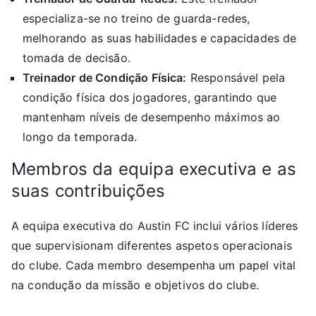
especializa-se no treino de guarda-redes,
melhorando as suas habilidades e capacidades de
tomada de decisão.
Treinador de Condição Física:
Responsável pela
condição física dos jogadores, garantindo que
mantenham níveis de desempenho máximos ao
longo da temporada.
Membros da equipa executiva e as
suas contribuições
A equipa executiva do Austin FC inclui vários líderes
que supervisionam diferentes aspetos operacionais
do clube. Cada membro desempenha um papel vital
na condução da missão e objetivos do clube.