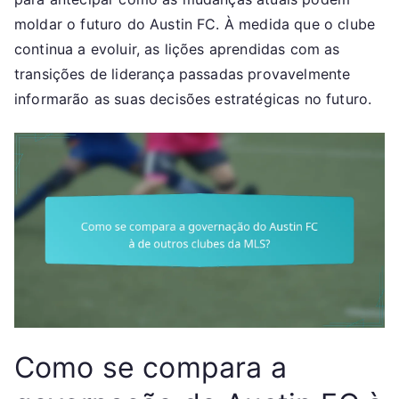
moldar o futuro do Austin FC. À medida que o clube
continua a evoluir, as lições aprendidas com as
transições de liderança passadas provavelmente
informarão as suas decisões estratégicas no futuro.
Como se compara a