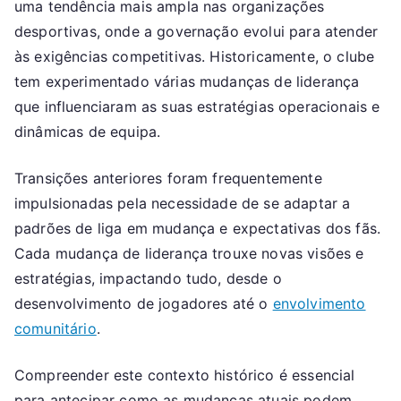
uma tendência mais ampla nas organizações
desportivas, onde a governação evolui para atender
às exigências competitivas. Historicamente, o clube
tem experimentado várias mudanças de liderança
que influenciaram as suas estratégias operacionais e
dinâmicas de equipa.
Transições anteriores foram frequentemente
impulsionadas pela necessidade de se adaptar a
padrões de liga em mudança e expectativas dos fãs.
Cada mudança de liderança trouxe novas visões e
estratégias, impactando tudo, desde o
desenvolvimento de jogadores até o
envolvimento
comunitário
.
Compreender este contexto histórico é essencial
para antecipar como as mudanças atuais podem