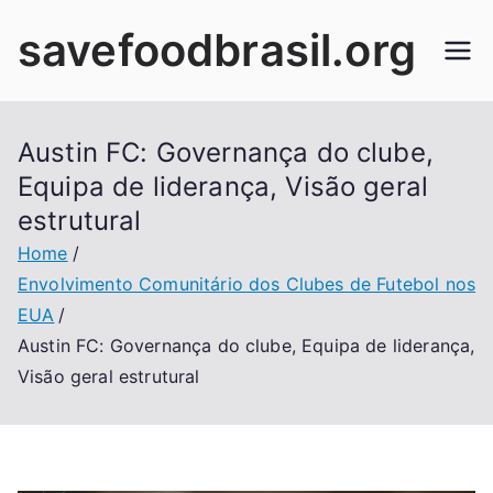
Skip
savefoodbrasil.org
to
content
Austin FC: Governança do clube,
Equipa de liderança, Visão geral
estrutural
Home
Envolvimento Comunitário dos Clubes de Futebol nos
EUA
Austin FC: Governança do clube, Equipa de liderança,
Visão geral estrutural