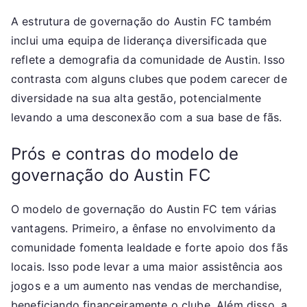
A estrutura de governação do Austin FC também
inclui uma equipa de liderança diversificada que
reflete a demografia da comunidade de Austin. Isso
contrasta com alguns clubes que podem carecer de
diversidade na sua alta gestão, potencialmente
levando a uma desconexão com a sua base de fãs.
Prós e contras do modelo de
governação do Austin FC
O modelo de governação do Austin FC tem várias
vantagens. Primeiro, a ênfase no envolvimento da
comunidade fomenta lealdade e forte apoio dos fãs
locais. Isso pode levar a uma maior assistência aos
jogos e a um aumento nas vendas de merchandise,
beneficiando financeiramente o clube. Além disso, a