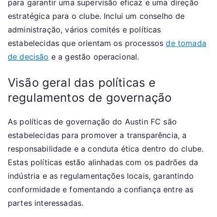
para garantir uma supervisão eficaz e uma direção
estratégica para o clube. Inclui um conselho de
administração, vários comités e políticas
estabelecidas que orientam os processos
de tomada
de decisão
e a gestão operacional.
Visão geral das políticas e
regulamentos de governação
As políticas de governação do Austin FC são
estabelecidas para promover a transparência, a
responsabilidade e a conduta ética dentro do clube.
Estas políticas estão alinhadas com os padrões da
indústria e as regulamentações locais, garantindo
conformidade e fomentando a confiança entre as
partes interessadas.