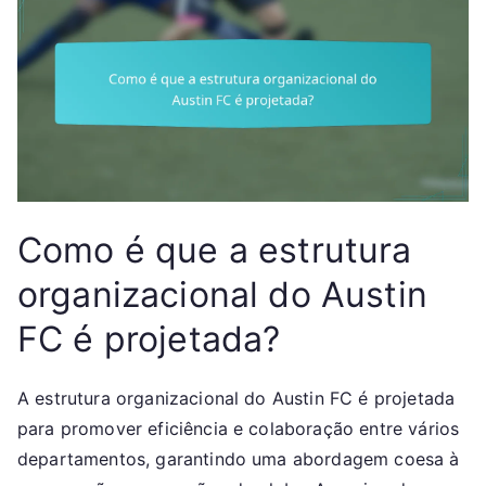
Como é que a estrutura
organizacional do Austin
FC é projetada?
A estrutura organizacional do Austin FC é projetada
para promover eficiência e colaboração entre vários
departamentos, garantindo uma abordagem coesa à