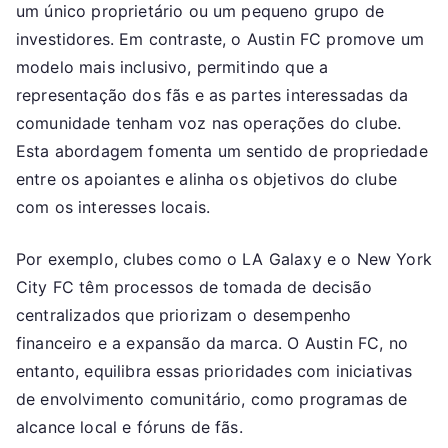
um único proprietário ou um pequeno grupo de
investidores. Em contraste, o Austin FC promove um
modelo mais inclusivo, permitindo que a
representação dos fãs e as partes interessadas da
comunidade tenham voz nas operações do clube.
Esta abordagem fomenta um sentido de propriedade
entre os apoiantes e alinha os objetivos do clube
com os interesses locais.
Por exemplo, clubes como o LA Galaxy e o New York
City FC têm processos de tomada de decisão
centralizados que priorizam o desempenho
financeiro e a expansão da marca. O Austin FC, no
entanto, equilibra essas prioridades com iniciativas
de envolvimento comunitário, como programas de
alcance local e fóruns de fãs.